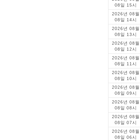
08일 15시
2026년 08월
08일 14시
2026년 08월
08일 13시
2026년 08월
08일 12시
2026년 08월
08일 11시
2026년 08월
08일 10시
2026년 08월
08일 09시
2026년 08월
08일 08시
2026년 08월
08일 07시
2026년 08월
08일 06시