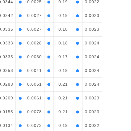
0.0344
0.0025
0.19
0.0022
0.0342
0.0027
0.19
0.0023
0.0335
0.0027
0.18
0.0023
0.0333
0.0028
0.18
0.0024
0.0335
0.0030
0.17
0.0024
0.0353
0.0041
0.19
0.0024
0.0283
0.0051
0.21
0.0024
0.0209
0.0061
0.21
0.0023
0.0155
0.0078
0.21
0.0023
0.0134
0.0073
0.19
0.0022