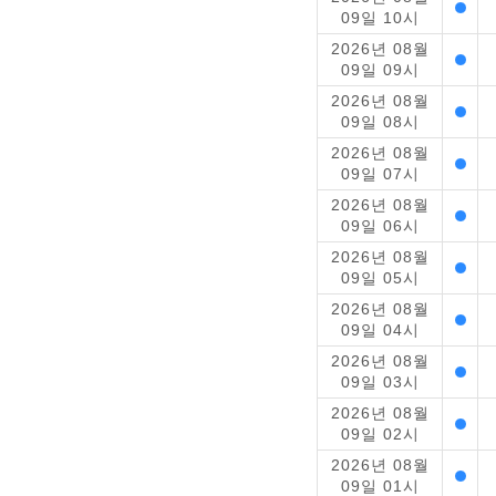
09일 10시
2026년 08월
09일 09시
2026년 08월
09일 08시
2026년 08월
09일 07시
2026년 08월
09일 06시
2026년 08월
09일 05시
2026년 08월
09일 04시
2026년 08월
09일 03시
2026년 08월
09일 02시
2026년 08월
09일 01시