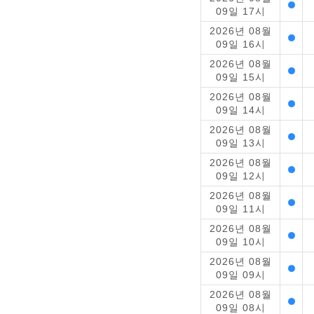
09일 17시
2026년 08월
09일 16시
2026년 08월
09일 15시
2026년 08월
09일 14시
2026년 08월
09일 13시
2026년 08월
09일 12시
2026년 08월
09일 11시
2026년 08월
09일 10시
2026년 08월
09일 09시
2026년 08월
09일 08시