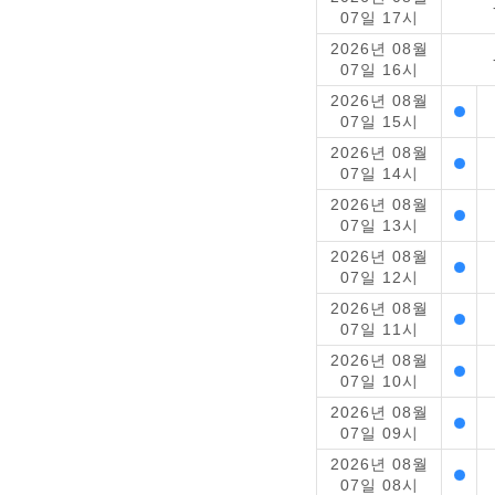
07일 17시
2026년 08월
07일 16시
2026년 08월
07일 15시
2026년 08월
07일 14시
2026년 08월
07일 13시
2026년 08월
07일 12시
2026년 08월
07일 11시
2026년 08월
07일 10시
2026년 08월
07일 09시
2026년 08월
07일 08시