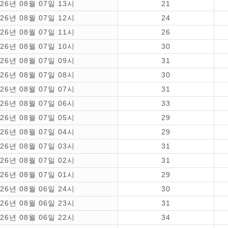
026년 08월 07일 13시
21
026년 08월 07일 12시
24
026년 08월 07일 11시
26
026년 08월 07일 10시
30
026년 08월 07일 09시
31
026년 08월 07일 08시
30
026년 08월 07일 07시
31
026년 08월 07일 06시
33
026년 08월 07일 05시
29
026년 08월 07일 04시
29
026년 08월 07일 03시
31
026년 08월 07일 02시
31
026년 08월 07일 01시
29
026년 08월 06일 24시
30
026년 08월 06일 23시
31
026년 08월 06일 22시
34