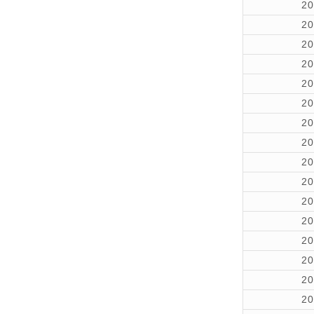
2
2
2
2
2
2
2
2
2
2
2
2
2
2
2
2