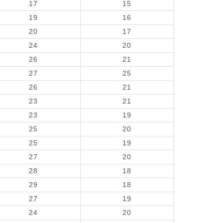
17
15
19
16
20
17
24
20
26
21
27
25
26
21
23
21
23
19
25
20
25
19
27
20
28
18
29
18
27
19
24
20