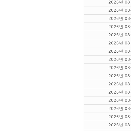
2026년 0
2026년 0
2026년 0
2026년 0
2026년 0
2026년 0
2026년 0
2026년 0
2026년 0
2026년 0
2026년 0
2026년 0
2026년 0
2026년 0
2026년 0
2026년 0