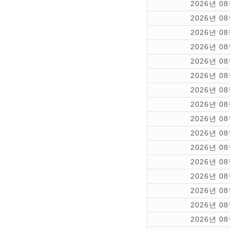
2026년 0
2026년 0
2026년 0
2026년 0
2026년 0
2026년 0
2026년 0
2026년 0
2026년 0
2026년 0
2026년 0
2026년 0
2026년 0
2026년 0
2026년 0
2026년 0