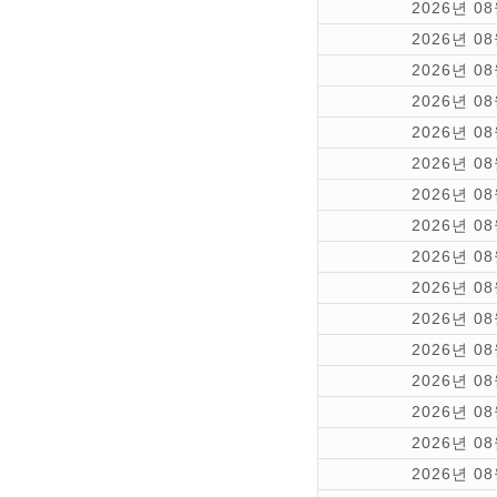
2026년 0
2026년 0
2026년 0
2026년 0
2026년 0
2026년 0
2026년 0
2026년 0
2026년 0
2026년 0
2026년 0
2026년 0
2026년 0
2026년 0
2026년 0
2026년 0