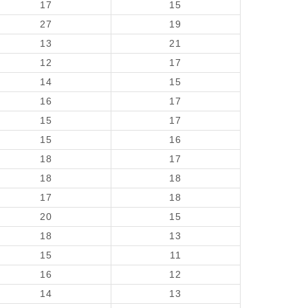
17
15
27
19
13
21
12
17
14
15
16
17
15
17
15
16
18
17
18
18
17
18
20
15
18
13
15
11
16
12
14
13