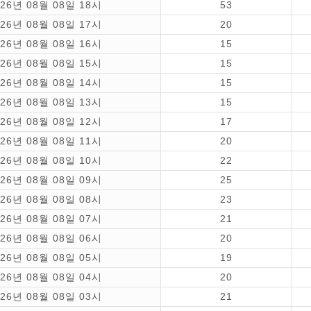
026년 08월 08일 18시
53
026년 08월 08일 17시
20
026년 08월 08일 16시
15
026년 08월 08일 15시
15
026년 08월 08일 14시
15
026년 08월 08일 13시
15
026년 08월 08일 12시
17
026년 08월 08일 11시
20
026년 08월 08일 10시
22
026년 08월 08일 09시
25
026년 08월 08일 08시
23
026년 08월 08일 07시
21
026년 08월 08일 06시
20
026년 08월 08일 05시
19
026년 08월 08일 04시
20
026년 08월 08일 03시
21