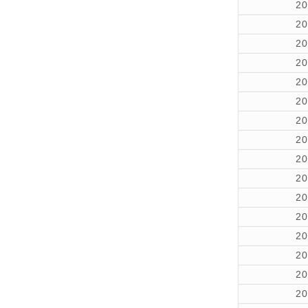
2
2
2
2
2
2
2
2
2
2
2
2
2
2
2
2