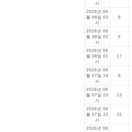
시
2026년 08
월 08일 03
8
시
2026년 08
월 08일 02
5
시
2026년 08
월 08일 01
17
시
2026년 08
월 07일 24
8
시
2026년 08
월 07일 23
13
시
2026년 08
월 07일 22
15
시
2026년 08