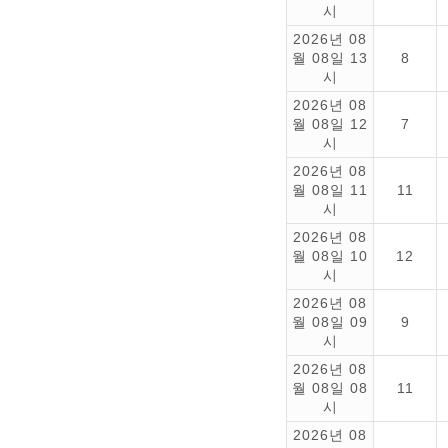
시
2026년 08
월 08일 13
8
시
2026년 08
월 08일 12
7
시
2026년 08
월 08일 11
11
시
2026년 08
월 08일 10
12
시
2026년 08
월 08일 09
9
시
2026년 08
월 08일 08
11
시
2026년 08