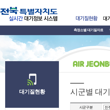
측정소별 대기질자료
시군별 대
대기질현황
시군구분