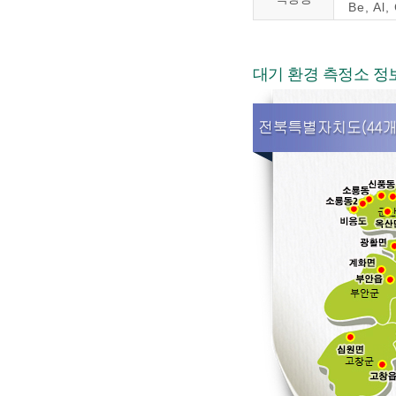
Be, Al,
대기 환경 측정소 정