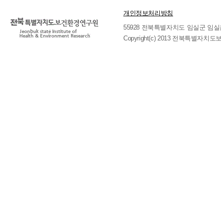
개인정보처리방침
55928 전북특별자치도 임실군 임실읍 호국로 
Copyright(c) 2013 전북특별자치도보