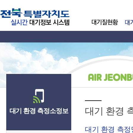
대기 환경 
대기 환경 측정소정보
대기 환경 측정