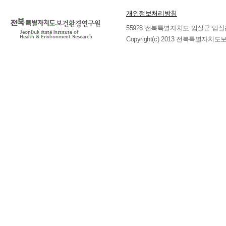
개인정보처리방침
55928 전북특별자치도 임실군 임실읍 호국로 
Copyright(c) 2013 전북특별자치도보