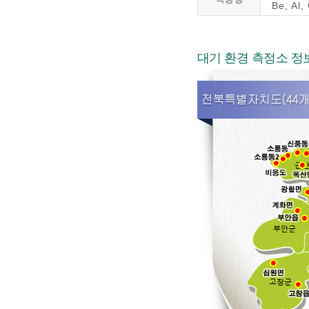
Be, Al,
대기 환경 측정소 정