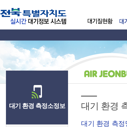
대기 환경 
대기 환경 측정소정보
대기 환경 측정