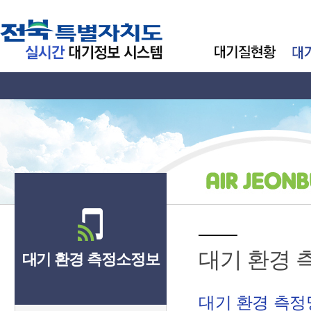
대기 환경 
대기 환경 측정소정보
대기 환경 측정