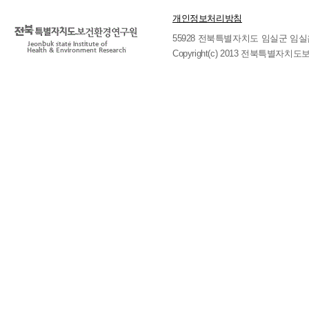
개인정보처리방침
55928 전북특별자치도 임실군 임실읍 호국로 
Copyright(c) 2013 전북특별자치도보