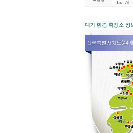
Be, Al,
대기 환경 측정소 정