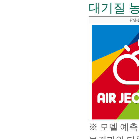
대기질 
PM-
※ 모델 예