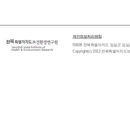
개인정보처리방침
55928 전북특별자치도 임실군 임실읍 호국로 
Copyright(c) 2013 전북특별자치도보