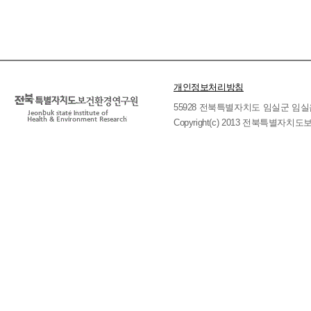
개인정보처리방침
55928 전북특별자치도 임실군 임실읍 호국로 
Copyright(c) 2013 전북특별자치도보