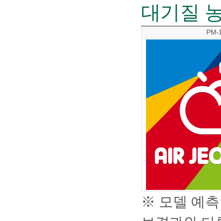
대기질 
PM-
※ 모델 예