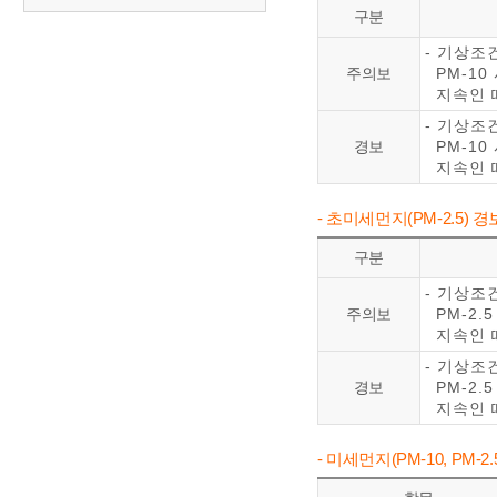
구분
- 기상조
주의보
PM-10
지속인 
- 기상조
경보
PM-10
지속인 
- 초미세먼지(PM-2.5)
구분
- 기상조
주의보
PM-2.
지속인 
- 기상조
경보
PM-2.
지속인 
- 미세먼지(PM-10, PM-