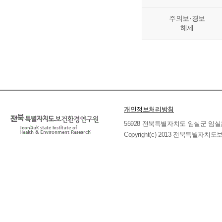
주의보·경보
해제
개인정보처리방침
55928 전북특별자치도 임실군 임실읍 호국로 
Copyright(c) 2013 전북특별자치도보