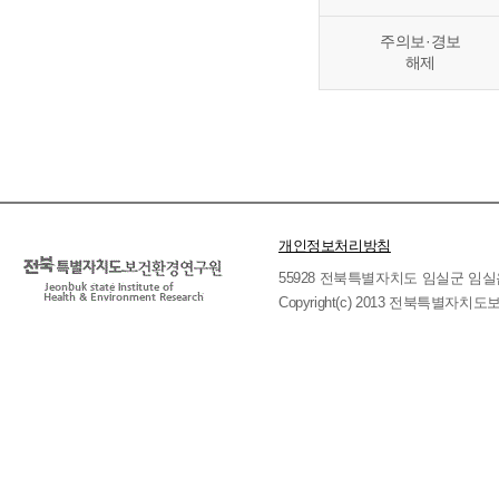
주의보·경보
해제
개인정보처리방침
55928 전북특별자치도 임실군 임실읍 호국로 
Copyright(c) 2013 전북특별자치도보