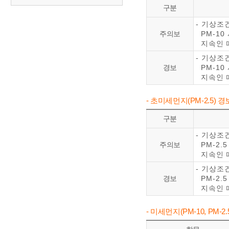
구분
- 기상조
주의보
PM-10
지속인 
- 기상조
경보
PM-10
지속인 
- 초미세먼지(PM-2.5)
구분
- 기상조
주의보
PM-2.
지속인 
- 기상조
경보
PM-2.
지속인 
- 미세먼지(PM-10, PM-