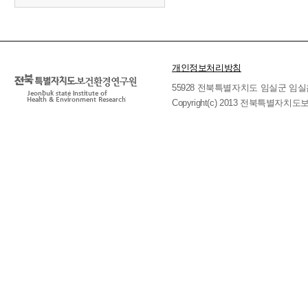
개인정보처리방침
55928 전북특별자치도 임실군 임실읍 호국로 
Copyright(c) 2013 전북특별자치도보