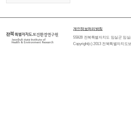
개인정보처리방침
55928 전북특별자치도 임실군 임실읍 호국로 
Copyright(c) 2013 전북특별자치도보