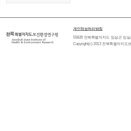
개인정보처리방침
55928 전북특별자치도 임실군 임실읍 호국로 
Copyright(c) 2013 전북특별자치도보