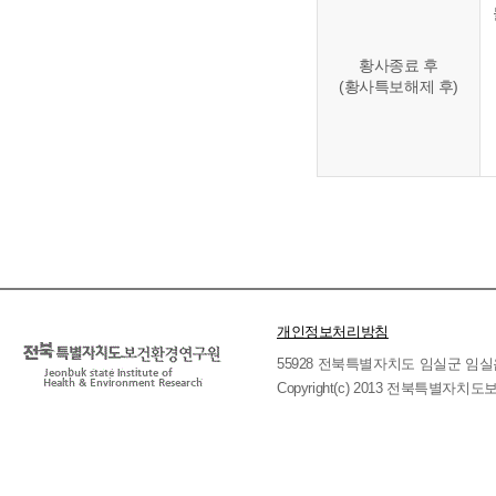
황사종료 후
(황사특보해제 후)
개인정보처리방침
55928 전북특별자치도 임실군 임실읍 호국로 
Copyright(c) 2013 전북특별자치도보