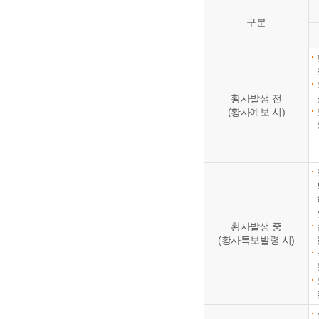
구분
황사발생 전
(황사예보 시)
황사발생 중
(황사특보발령 시)